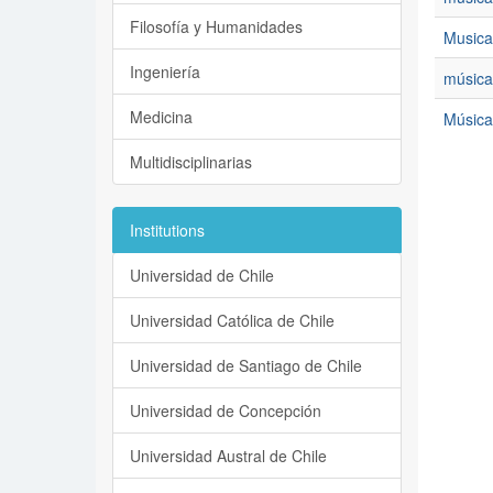
Filosofía y Humanidades
Musica
Ingeniería
música
Medicina
Música 
Multidisciplinarias
Institutions
Universidad de Chile
Universidad Católica de Chile
Universidad de Santiago de Chile
Universidad de Concepción
Universidad Austral de Chile