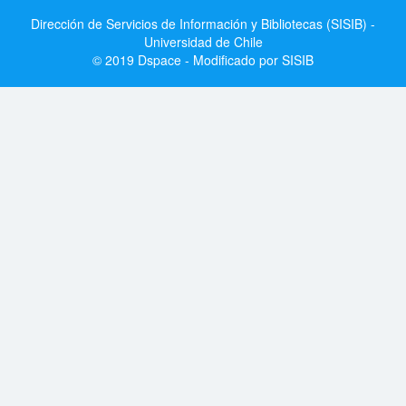
Dirección de Servicios de Información y Bibliotecas (SISIB) -
Universidad de Chile
© 2019 Dspace - Modificado por SISIB