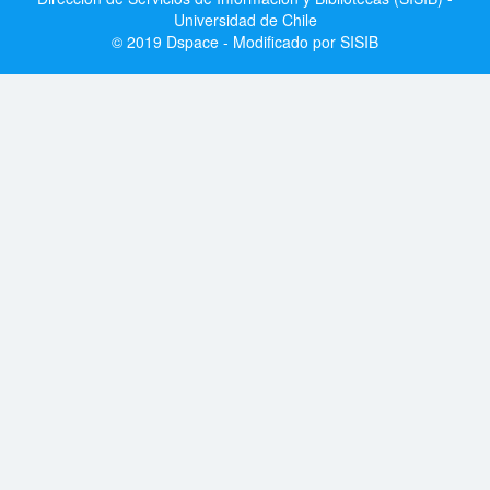
Universidad de Chile
© 2019 Dspace - Modificado por SISIB