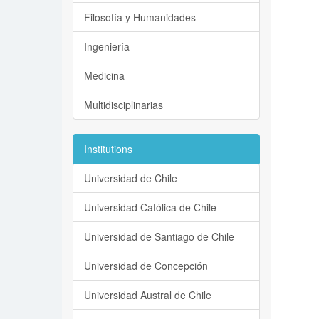
Filosofía y Humanidades
Ingeniería
Medicina
Multidisciplinarias
Institutions
Universidad de Chile
Universidad Católica de Chile
Universidad de Santiago de Chile
Universidad de Concepción
Universidad Austral de Chile