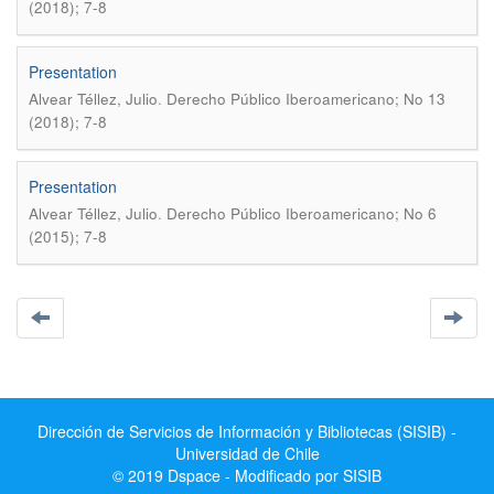
(2018); 7-8
Presentation
.
Alvear Téllez, Julio
Derecho Público Iberoamericano; No 13
(2018); 7-8
Presentation
.
Alvear Téllez, Julio
Derecho Público Iberoamericano; No 6
(2015); 7-8
Dirección de Servicios de Información y Bibliotecas (SISIB) -
Universidad de Chile
© 2019 Dspace - Modificado por SISIB