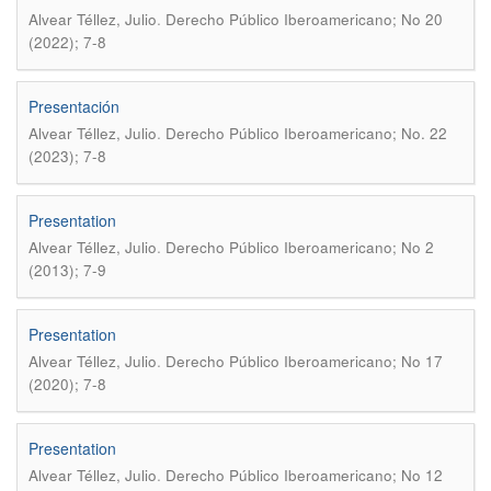
.
Alvear Téllez, Julio
Derecho Público Iberoamericano; No 20
(2022); 7-8
Presentación
.
Alvear Téllez, Julio
Derecho Público Iberoamericano; No. 22
(2023); 7-8
Presentation
.
Alvear Téllez, Julio
Derecho Público Iberoamericano; No 2
(2013); 7-9
Presentation
.
Alvear Téllez, Julio
Derecho Público Iberoamericano; No 17
(2020); 7-8
Presentation
.
Alvear Téllez, Julio
Derecho Público Iberoamericano; No 12