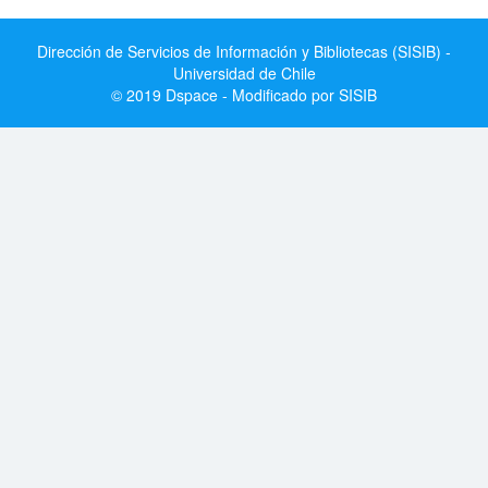
Dirección de Servicios de Información y Bibliotecas (SISIB) -
Universidad de Chile
© 2019 Dspace - Modificado por SISIB