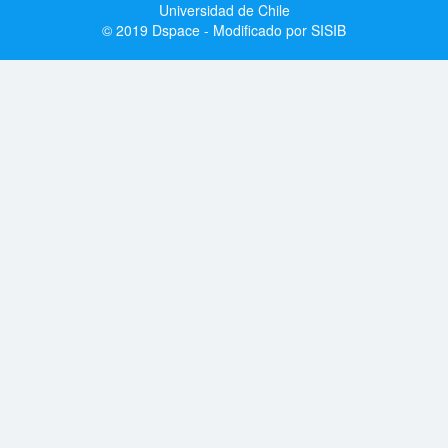
Universidad de Chile
© 2019 Dspace - Modificado por SISIB