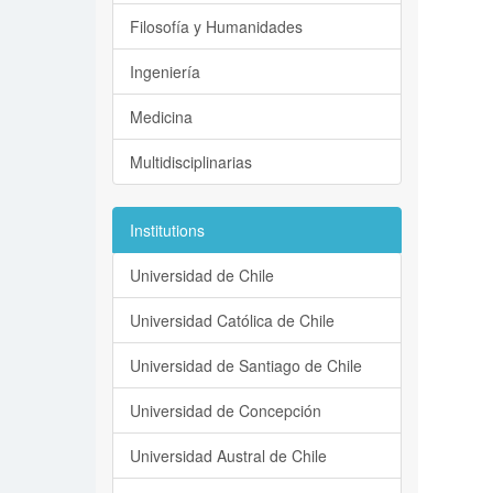
Filosofía y Humanidades
Ingeniería
Medicina
Multidisciplinarias
Institutions
Universidad de Chile
Universidad Católica de Chile
Universidad de Santiago de Chile
Universidad de Concepción
Universidad Austral de Chile