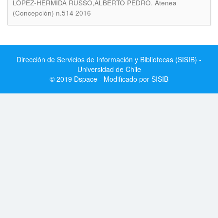
.
LÓPEZ-HERMIDA RUSSO,ALBERTO PEDRO
Atenea
(Concepción) n.514 2016
Dirección de Servicios de Información y Bibliotecas (SISIB) -
Universidad de Chile
© 2019 Dspace - Modificado por SISIB