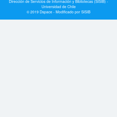
Dirección de Servicios de Información y Bibliotecas (SISIB) -
Universidad de Chile
© 2019 Dspace - Modificado por SISIB