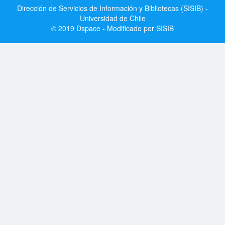
Dirección de Servicios de Información y Bibliotecas (SISIB) -
Universidad de Chile
© 2019 Dspace - Modificado por SISIB