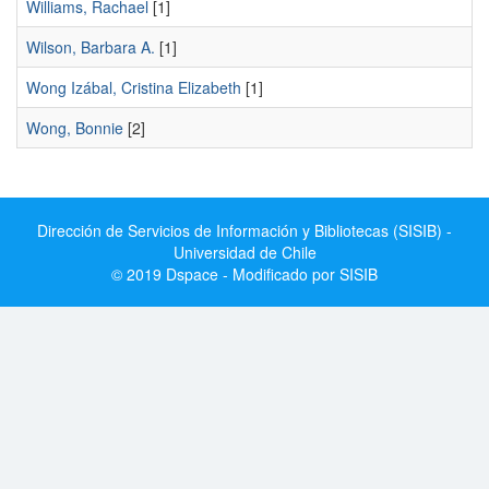
Williams, Rachael
[1]
Wilson, Barbara A.
[1]
Wong Izábal, Cristina Elizabeth
[1]
Wong, Bonnie
[2]
Dirección de Servicios de Información y Bibliotecas (SISIB) -
Universidad de Chile
© 2019 Dspace - Modificado por SISIB