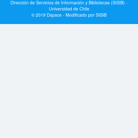
Dirección de Servicios de Información y Bibliotecas (SISIB) -
Universidad de Chile
© 2019 Dspace - Modificado por SISIB