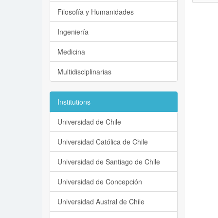
Filosofía y Humanidades
Ingeniería
Medicina
Multidisciplinarias
Institutions
Universidad de Chile
Universidad Católica de Chile
Universidad de Santiago de Chile
Universidad de Concepción
Universidad Austral de Chile