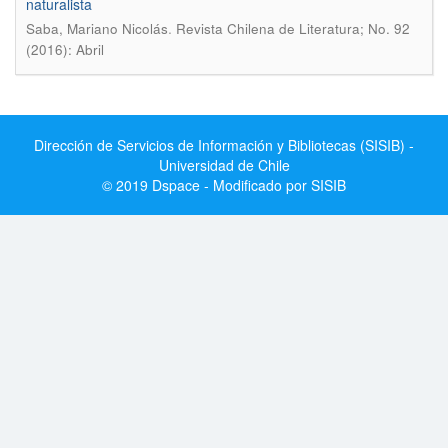
naturalista
.
Saba, Mariano Nicolás
Revista Chilena de Literatura; No. 92
(2016): Abril
Dirección de Servicios de Información y Bibliotecas (SISIB) -
Universidad de Chile
© 2019 Dspace - Modificado por SISIB