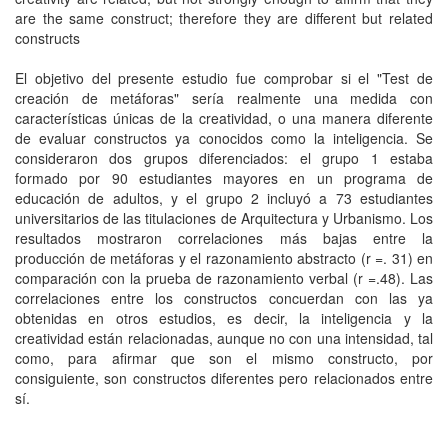
are the same construct; therefore they are different but related
constructs
El objetivo del presente estudio fue comprobar si el "Test de
creación de metáforas" sería realmente una medida con
características únicas de la creatividad, o una manera diferente
de evaluar constructos ya conocidos como la inteligencia. Se
consideraron dos grupos diferenciados: el grupo 1 estaba
formado por 90 estudiantes mayores en un programa de
educación de adultos, y el grupo 2 incluyó a 73 estudiantes
universitarios de las titulaciones de Arquitectura y Urbanismo. Los
resultados mostraron correlaciones más bajas entre la
producción de metáforas y el razonamiento abstracto (r =. 31) en
comparación con la prueba de razonamiento verbal (r =.48). Las
correlaciones entre los constructos concuerdan con las ya
obtenidas en otros estudios, es decir, la inteligencia y la
creatividad están relacionadas, aunque no con una intensidad, tal
como, para afirmar que son el mismo constructo, por
consiguiente, son constructos diferentes pero relacionados entre
sí.