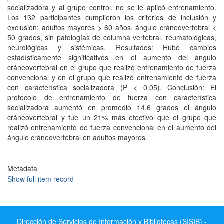
socializadora y al grupo control, no se le aplicó entrenamiento.
Los 132 participantes cumplieron los criterios de inclusión y
exclusión: adultos mayores > 60 años, ángulo cráneovertebral <
50 grados, sin patologías de columna vertebral, reumatológicas,
neurológicas y sistémicas. Resultados: Hubo cambios
estadísticamente significativos en el aumento del ángulo
cráneovertebral en el grupo que realizó entrenamiento de fuerza
convencional y en el grupo que realizó entrenamiento de fuerza
con característica socializadora (P < 0.05). Conclusión: El
protocolo de entrenamiento de fuerza con característica
socializadora aumentó en promedio 14,6 grados el ángulo
cráneovertebral y fue un 21% más efectivo que el grupo que
realizó entrenamiento de fuerza convencional en el aumento del
ángulo cráneovertebral en adultos mayores.
Metadata
Show full item record
Dirección de Servicios de Información y Bibliotecas (SISIB) -