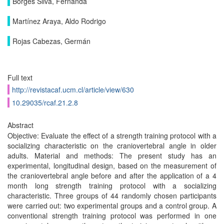
Borges Silva, Fernanda
Martínez Araya, Aldo Rodrigo
Rojas Cabezas, Germán
Full text
http://revistacaf.ucm.cl/article/view/630
10.29035/rcaf.21.2.8
Abstract
Objective: Evaluate the effect of a strength training protocol with a
socializing characteristic on the craniovertebral angle in older
adults. Material and methods: The present study has an
experimental, longitudinal design, based on the measurement of
the craniovertebral angle before and after the application of a 4
month long strength training protocol with a socializing
characteristic. Three groups of 44 randomly chosen participants
were carried out: two experimental groups and a control group. A
conventional strength training protocol was performed in one