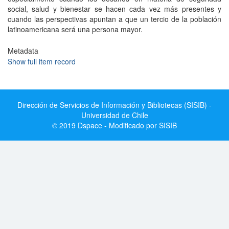
social, salud y bienestar se hacen cada vez más presentes y
cuando las perspectivas apuntan a que un tercio de la población
latinoamericana será una persona mayor.
Metadata
Show full item record
Dirección de Servicios de Información y Bibliotecas (SISIB) -
Universidad de Chile
© 2019 Dspace - Modificado por SISIB