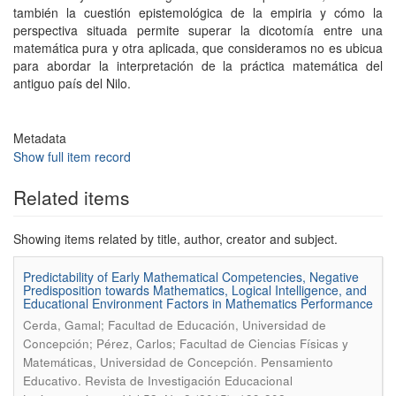
también la cuestión epistemológica de la empiria y cómo la
perspectiva situada permite superar la dicotomía entre una
matemática pura y otra aplicada, que consideramos no es ubicua
para abordar la interpretación de la práctica matemática del
antiguo país del Nilo.
Metadata
Show full item record
Related items
Showing items related by title, author, creator and subject.
Predictability of Early Mathematical Competencies, Negative
Predisposition towards Mathematics, Logical Intelligence, and
Educational Environment Factors in Mathematics Performance
Cerda, Gamal; Facultad de Educación, Universidad de
Concepción; Pérez, Carlos; Facultad de Ciencias Físicas y
.
Matemáticas, Universidad de Concepción
Pensamiento
Educativo. Revista de Investigación Educacional