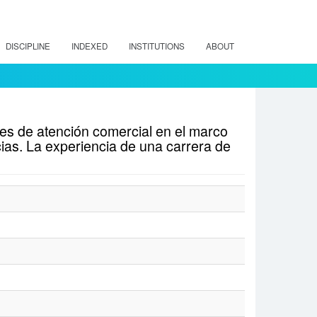
DISCIPLINE
INDEXED
INSTITUTIONS
ABOUT
es de atención comercial en el marco
as. La experiencia de una carrera de