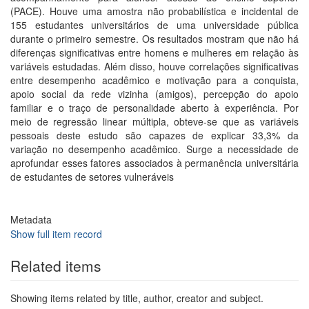
(PACE). Houve uma amostra não probabilística e incidental de
155 estudantes universitários de uma universidade pública
durante o primeiro semestre. Os resultados mostram que não há
diferenças significativas entre homens e mulheres em relação às
variáveis estudadas. Além disso, houve correlações significativas
entre desempenho acadêmico e motivação para a conquista,
apoio social da rede vizinha (amigos), percepção do apoio
familiar e o traço de personalidade aberto à experiência. Por
meio de regressão linear múltipla, obteve-se que as variáveis
pessoais deste estudo são capazes de explicar 33,3% da
variação no desempenho acadêmico. Surge a necessidade de
aprofundar esses fatores associados à permanência universitária
de estudantes de setores vulneráveis
Metadata
Show full item record
Related items
Showing items related by title, author, creator and subject.