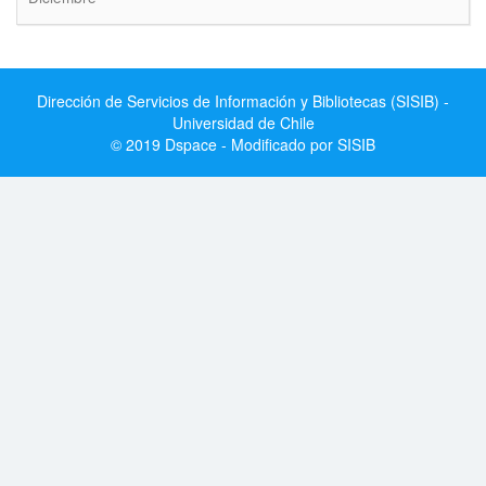
Dirección de Servicios de Información y Bibliotecas (SISIB) -
Universidad de Chile
© 2019 Dspace - Modificado por SISIB