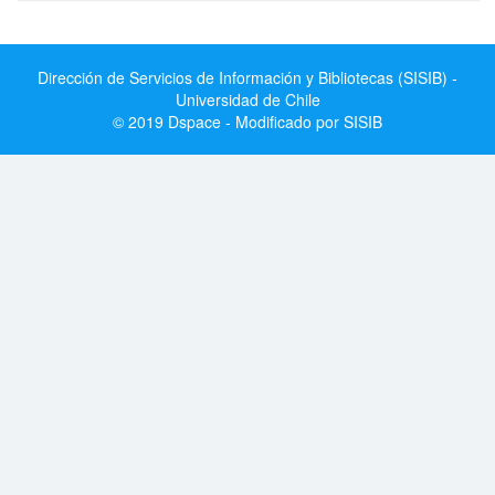
Dirección de Servicios de Información y Bibliotecas (SISIB) -
Universidad de Chile
© 2019 Dspace - Modificado por SISIB