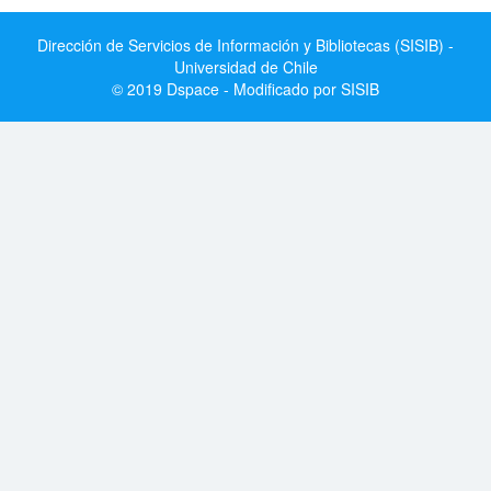
Dirección de Servicios de Información y Bibliotecas (SISIB) -
Universidad de Chile
© 2019 Dspace - Modificado por SISIB