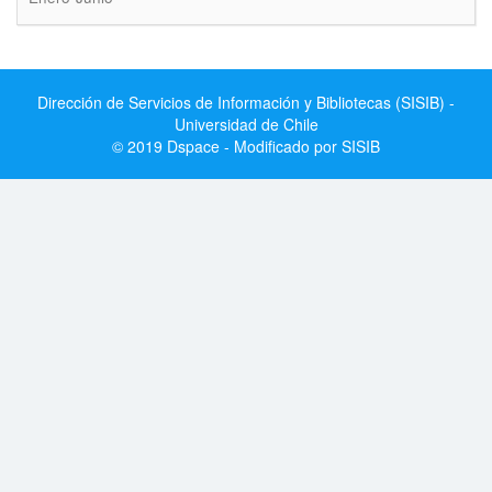
Dirección de Servicios de Información y Bibliotecas (SISIB) -
Universidad de Chile
© 2019 Dspace - Modificado por SISIB