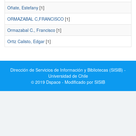
Oñate, Estefany
[1]
ORMAZABAL C,FRANCISCO
[1]
Ormazabal C., Francisco
[1]
Ortiz Calisto, Edgar
[1]
Dirección de Servicios de Información y Bibliotecas (SISIB) -
Universidad de Chile
© 2019 Dspace - Modificado por SISIB