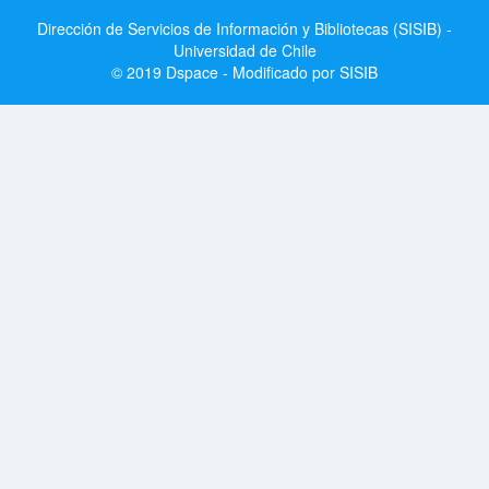
Dirección de Servicios de Información y Bibliotecas (SISIB) -
Universidad de Chile
© 2019 Dspace - Modificado por SISIB