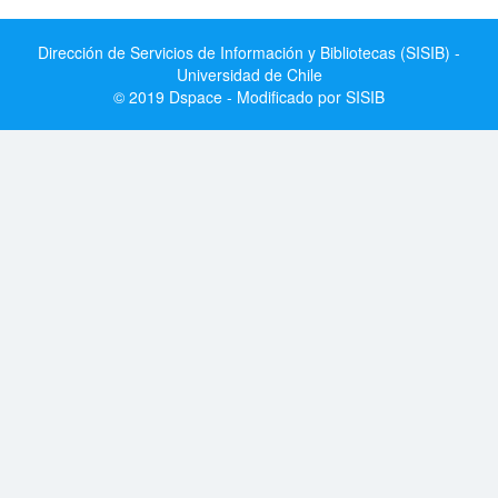
Dirección de Servicios de Información y Bibliotecas (SISIB) -
Universidad de Chile
© 2019 Dspace - Modificado por SISIB