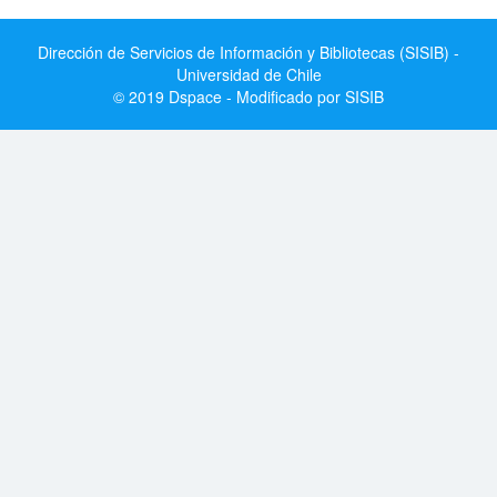
Dirección de Servicios de Información y Bibliotecas (SISIB) -
Universidad de Chile
© 2019 Dspace - Modificado por SISIB