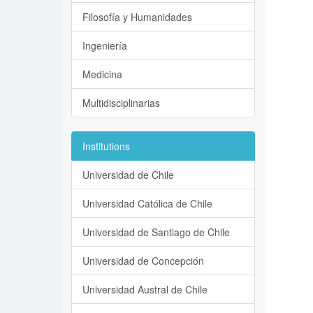
Filosofía y Humanidades
Ingeniería
Medicina
Multidisciplinarias
Institutions
Universidad de Chile
Universidad Católica de Chile
Universidad de Santiago de Chile
Universidad de Concepción
Universidad Austral de Chile