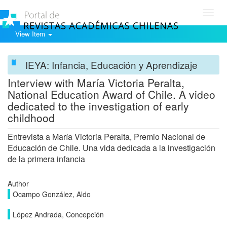
Toggl
navig
View Item
IEYA: Infancia, Educación y Aprendizaje
Interview with María Victoria Peralta,
National Education Award of Chile. A video
dedicated to the investigation of early
childhood
Entrevista a María Victoria Peralta, Premio Nacional de
Educación de Chile. Una vida dedicada a la investigación
de la primera infancia
Author
Ocampo González, Aldo
López Andrada, Concepción