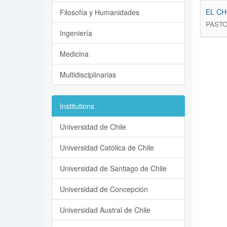
EL C
Filosofía y Humanidades
PASTO
Ingeniería
Medicina
Multidisciplinarias
Institutions
Universidad de Chile
Universidad Católica de Chile
Universidad de Santiago de Chile
Universidad de Concepción
Universidad Austral de Chile