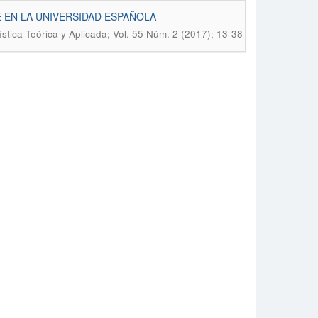
EN LA UNIVERSIDAD ESPAÑOLA
stica Teórica y Aplicada; Vol. 55 Núm. 2 (2017); 13-38