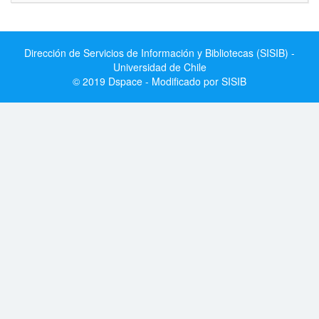
Dirección de Servicios de Información y Bibliotecas (SISIB) -
Universidad de Chile
© 2019 Dspace - Modificado por SISIB