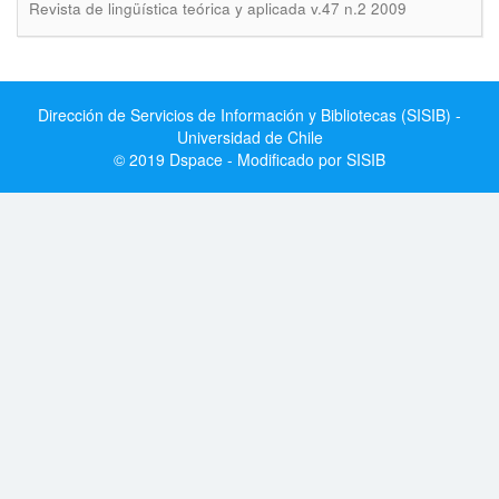
Revista de lingüística teórica y aplicada v.47 n.2 2009
Dirección de Servicios de Información y Bibliotecas (SISIB) -
Universidad de Chile
© 2019 Dspace - Modificado por SISIB