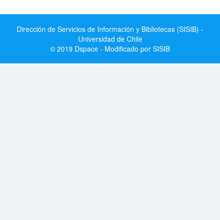
Dirección de Servicios de Información y Bibliotecas (SISIB) -
Universidad de Chile
© 2019 Dspace - Modificado por SISIB