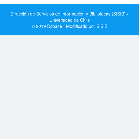
Dirección de Servicios de Información y Bibliotecas (SISIB) -
Universidad de Chile
© 2019 Dspace - Modificado por SISIB