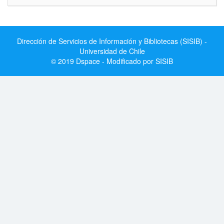
Dirección de Servicios de Información y Bibliotecas (SISIB) -
Universidad de Chile
© 2019 Dspace - Modificado por SISIB