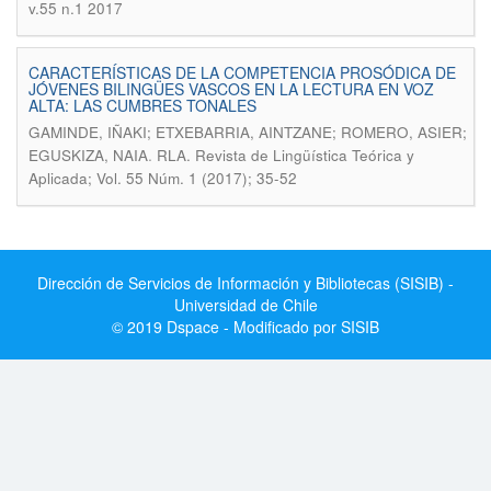
v.55 n.1 2017
CARACTERÍSTICAS DE LA COMPETENCIA PROSÓDICA DE
JÓVENES BILINGÜES VASCOS EN LA LECTURA EN VOZ
ALTA: LAS CUMBRES TONALES
GAMINDE, IÑAKI; ETXEBARRIA, AINTZANE; ROMERO, ASIER;
.
EGUSKIZA, NAIA
RLA. Revista de Lingüística Teórica y
Aplicada; Vol. 55 Núm. 1 (2017); 35-52
Dirección de Servicios de Información y Bibliotecas (SISIB) -
Universidad de Chile
© 2019 Dspace - Modificado por SISIB