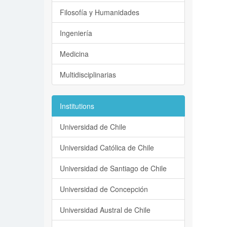
Filosofía y Humanidades
Ingeniería
Medicina
Multidisciplinarias
Institutions
Universidad de Chile
Universidad Católica de Chile
Universidad de Santiago de Chile
Universidad de Concepción
Universidad Austral de Chile