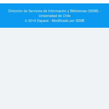
Dirección de Servicios de Información y Bibliotecas (SISIB) -
Universidad de Chile
© 2019 Dspace - Modificado por SISIB