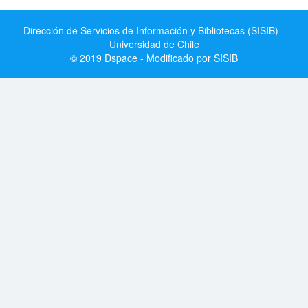
Dirección de Servicios de Información y Bibliotecas (SISIB) -
Universidad de Chile
© 2019 Dspace - Modificado por SISIB