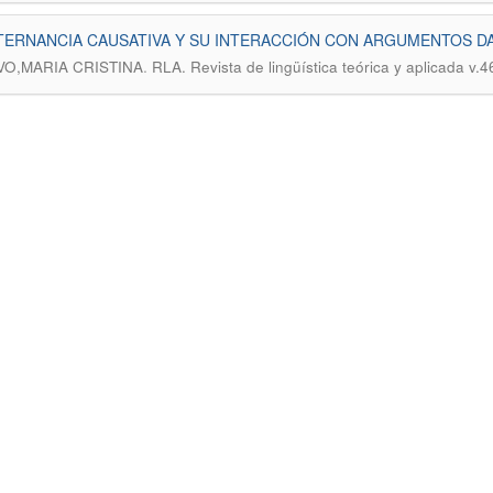
TERNANCIA CAUSATIVA Y SU INTERACCIÓN CON ARGUMENTOS D
.
O,MARIA CRISTINA
RLA. Revista de lingüística teórica y aplicada v.