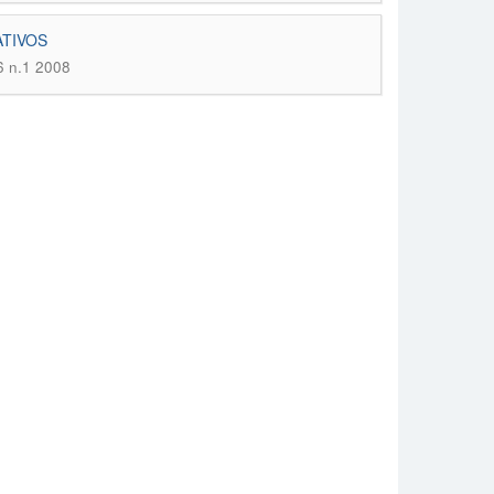
ATIVOS
46 n.1 2008