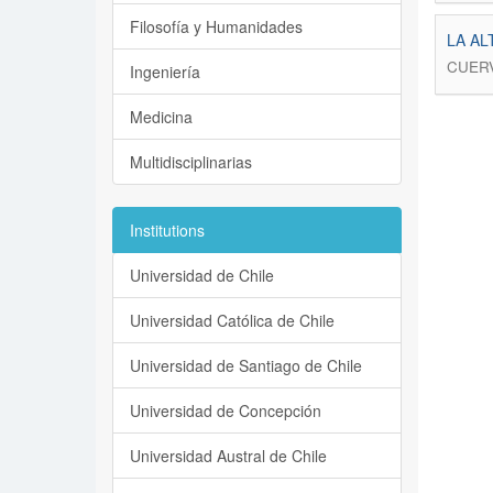
Filosofía y Humanidades
LA AL
CUERV
Ingeniería
Medicina
Multidisciplinarias
Institutions
Universidad de Chile
Universidad Católica de Chile
Universidad de Santiago de Chile
Universidad de Concepción
Universidad Austral de Chile