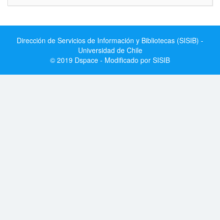
Dirección de Servicios de Información y Bibliotecas (SISIB) -
Universidad de Chile
© 2019 Dspace - Modificado por SISIB