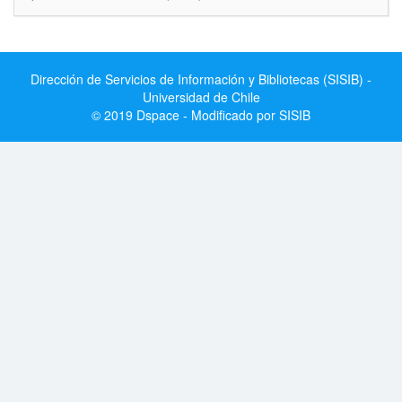
Dirección de Servicios de Información y Bibliotecas (SISIB) -
Universidad de Chile
© 2019 Dspace - Modificado por SISIB