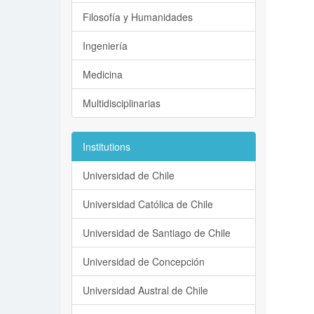
Filosofía y Humanidades
Ingeniería
Medicina
Multidisciplinarias
Institutions
Universidad de Chile
Universidad Católica de Chile
Universidad de Santiago de Chile
Universidad de Concepción
Universidad Austral de Chile