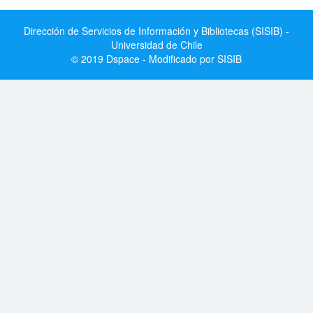
Dirección de Servicios de Información y Bibliotecas (SISIB) -
Universidad de Chile
© 2019 Dspace - Modificado por SISIB