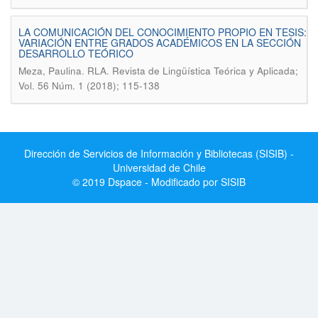
LA COMUNICACIÓN DEL CONOCIMIENTO PROPIO EN TESIS:
VARIACIÓN ENTRE GRADOS ACADÉMICOS EN LA SECCIÓN
DESARROLLO TEÓRICO
.
Meza, Paulina
RLA. Revista de Lingüística Teórica y Aplicada;
Vol. 56 Núm. 1 (2018); 115-138
Dirección de Servicios de Información y Bibliotecas (SISIB) -
Universidad de Chile
© 2019 Dspace - Modificado por SISIB