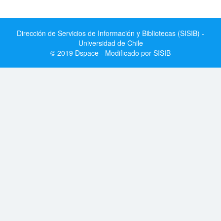
Dirección de Servicios de Información y Bibliotecas (SISIB) -
Universidad de Chile
© 2019 Dspace - Modificado por SISIB