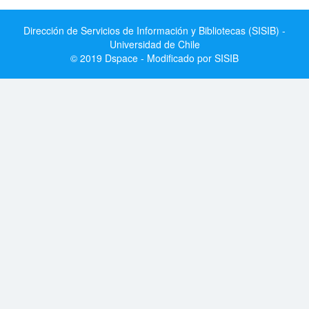
Dirección de Servicios de Información y Bibliotecas (SISIB) -
Universidad de Chile
© 2019 Dspace - Modificado por SISIB