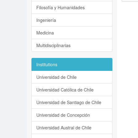
Filosofía y Humanidades
Ingeniería
Medicina
Multidisciplinarias
Institutions
Universidad de Chile
Universidad Católica de Chile
Universidad de Santiago de Chile
Universidad de Concepción
Universidad Austral de Chile